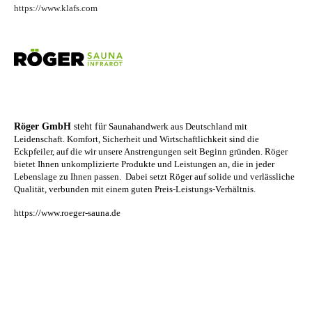
https://www.klafs.com
Röger GmbH
steht für
Saunahandwerk aus Deutschland mit
Leidenschaft. Komfort, Sicherheit und Wirtschaftlichkeit sind die
Eckpfeiler, auf die wir unsere Anstrengungen seit Beginn gründen. Röger
bietet Ihnen unkomplizierte Produkte und Leistungen an, die in jeder
Lebenslage zu Ihnen passen.
Dabei setzt Röger auf solide und verlässliche
Qualität, verbunden mit einem guten Preis-Leistungs-Verhältnis.
https://www.roeger-sauna.de