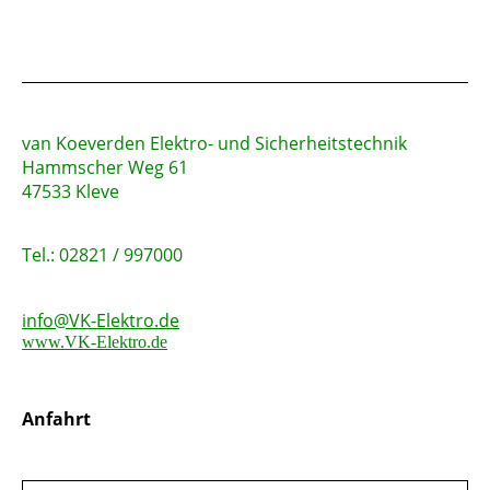
v
an Koeverden Elektro- und Sicherheitstechnik
Hammscher Weg 61
47533 Kleve
Tel.:
02821 / 997000
info@VK-Elektro.de
www.VK-Elektro.de
Anfahrt