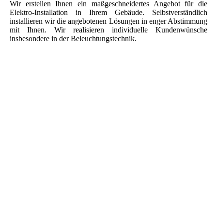
Wir erstellen Ihnen ein maßgeschneidertes Angebot für die
Elektro-Installation in Ihrem Gebäude. Selbstverständlich
installieren wir die angebotenen Lösungen in enger Abstimmung
mit Ihnen. Wir realisieren individuelle Kundenwünsche
insbesondere in der Beleuchtungstechnik.