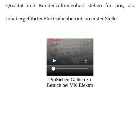
Qualität und Kundenzufriedenheit stehen für uns, als
inhabergeführter Elektrofachbetrieb an erster Stelle.
ProSieben Galileo zu
Besuch bei VK-Elektro