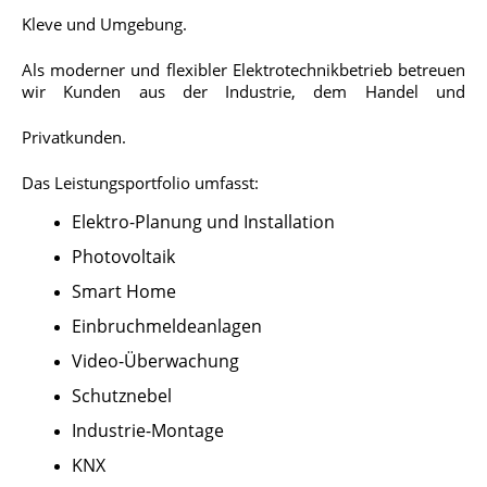
Kleve und Umgebung.
Als moderner und flexibler Elektrotechnikbetrieb betreuen
wir Kunden aus der Industrie, dem Handel und
Privatkunden.
Das Leistungsportfolio umfasst:
Elektro-Planung und Installation
Photovoltaik
Smart Home
Einbruchmeldeanlagen
Video-Überwachung
Schutznebel
Industrie-Montage
KNX